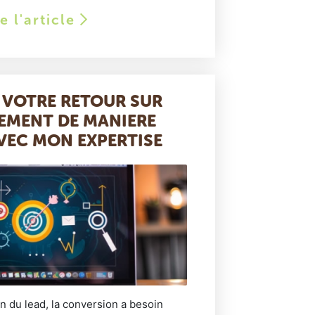
re l'article
 VOTRE RETOUR SUR
SEMENT DE MANIERE
VEC MON EXPERTISE
ion du lead, la conversion a besoin