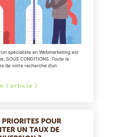
’un spécialiste en Webmarketing est
que, SOUS CONDITIONS. Toute la
ès de votre recherche d’un
re l'article
 PRIORITES POUR
TER UN TAUX DE