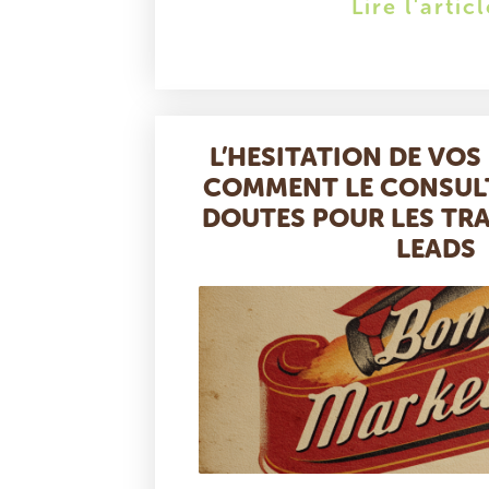
Lire l'artic
L’HESITATION DE VOS
COMMENT LE CONSULT
DOUTES POUR LES TR
LEADS