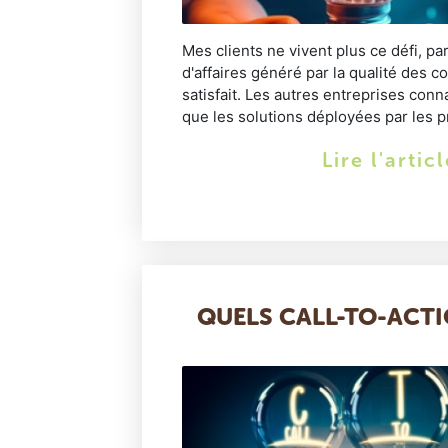
Mes clients ne vivent plus ce défi, pa
d'affaires généré par la qualité des 
satisfait. Les autres entreprises conn
que les solutions déployées par les pr
Lire l'artic
QUELS CALL-TO-ACTI