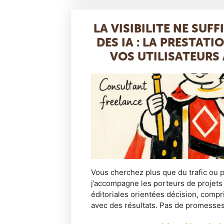
LA VISIBILITE NE SUFFI
DES IA : LA PRESTATI
VOS UTILISATEURS 
Vous cherchez plus que du trafic ou p
j’accompagne les porteurs de projets
éditoriales orientées décision, compri
avec des résultats. Pas de promesses