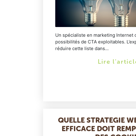
Un spécialiste en marketing Internet c
possibilités de CTA exploitables. L’
réduire cette liste dans...
Lire l'artic
QUELLE STRATEGIE 
EFFICACE DOIT REMP