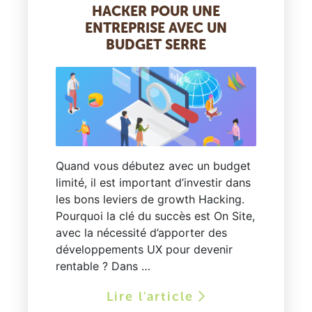
HACKER POUR UNE
ENTREPRISE AVEC UN
BUDGET SERRE
Quand vous débutez avec un budget
limité, il est important d’investir dans
les bons leviers de growth Hacking.
Pourquoi la clé du succès est On Site,
avec la nécessité d’apporter des
développements UX pour devenir
rentable ? Dans …
Lire l'article