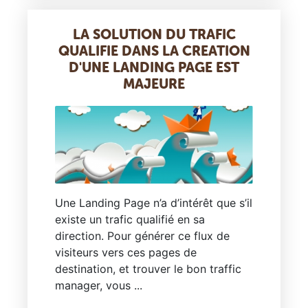
LA SOLUTION DU TRAFIC
QUALIFIE DANS LA CREATION
D'UNE LANDING PAGE EST
MAJEURE
Une Landing Page n’a d’intérêt que s’il
existe un trafic qualifié en sa
direction. Pour générer ce flux de
visiteurs vers ces pages de
destination, et trouver le bon traffic
manager, vous ...