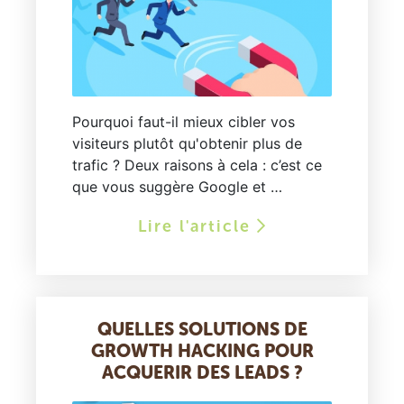
Pourquoi faut-il mieux cibler vos
visiteurs plutôt qu'obtenir plus de
trafic ? Deux raisons à cela : c’est ce
que vous suggère Google et …
Lire l'article
QUELLES SOLUTIONS DE
GROWTH HACKING POUR
ACQUERIR DES LEADS ?