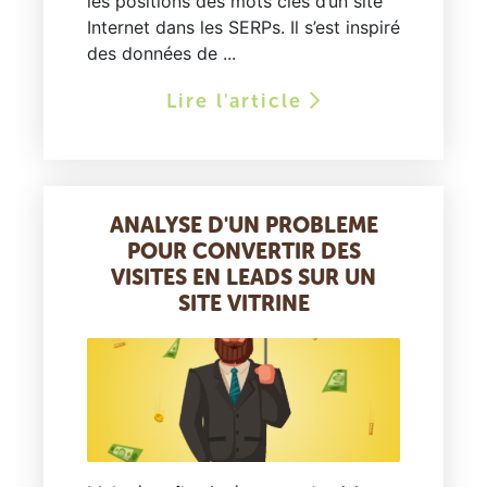
les positions des mots clés d’un site
Internet dans les SERPs. Il s’est inspiré
des données de ...
Lire l'article
ANALYSE D'UN PROBLEME
POUR CONVERTIR DES
VISITES EN LEADS SUR UN
SITE VITRINE