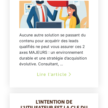
Aucune autre solution se passant du
contenu pour acquérir des leads
qualifiés ne peut vous assurer ces 2
axes MAJEURS : un environnement
durable et une stratégie d’acquisition
évolutive. Consultant, ...
Lire l'article
L'INTENTION DE
L'UTILISATEUR EST LA CLE DU