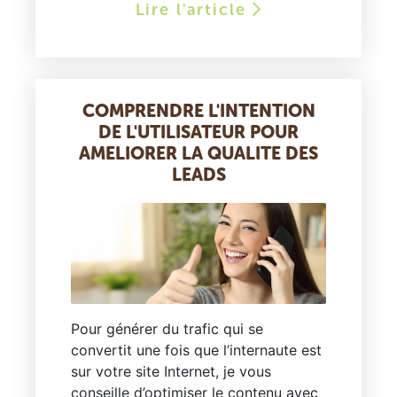
Lire l'article
COMPRENDRE L'INTENTION
DE L'UTILISATEUR POUR
AMELIORER LA QUALITE DES
LEADS
Pour générer du trafic qui se
convertit une fois que l’internaute est
sur votre site Internet, je vous
conseille d’optimiser le contenu avec