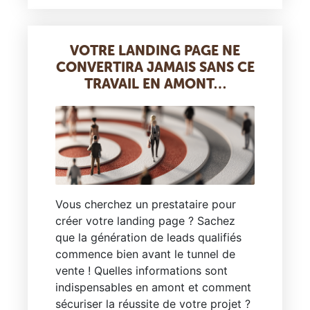
VOTRE LANDING PAGE NE
CONVERTIRA JAMAIS SANS CE
TRAVAIL EN AMONT…
Vous cherchez un prestataire pour
créer votre landing page ? Sachez
que la génération de leads qualifiés
commence bien avant le tunnel de
vente ! Quelles informations sont
indispensables en amont et comment
sécuriser la réussite de votre projet ?