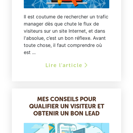
Il est coutume de rechercher un trafic
manager dès que chute le flux de
visiteurs sur un site Internet, et dans
l'absolue, c’est un bon réflexe. Avant
toute chose, il faut comprendre où
est ...
Lire l'article
MES CONSEILS POUR
QUALIFIER UN VISITEUR ET
OBTENIR UN BON LEAD