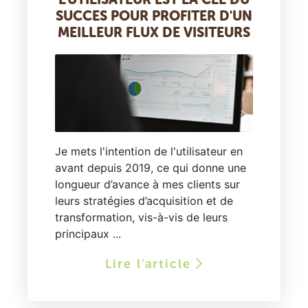
SUCCES POUR PROFITER D'UN
MEILLEUR FLUX DE VISITEURS
Je mets l'intention de l'utilisateur en
avant depuis 2019, ce qui donne une
longueur d’avance à mes clients sur
leurs stratégies d’acquisition et de
transformation, vis-à-vis de leurs
principaux ...
Lire l'article