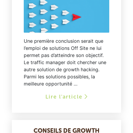
Une première conclusion serait que
l’emploi de solutions Off Site ne lui
permet pas d’atteindre son objectif.
Le traffic manager doit chercher une
autre solution de growth hacking.
Parmi les solutions possibles, la
meilleure opportunité …
Lire l'article
CONSEILS DE GROWTH