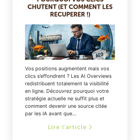
CHUTENT (ET COMMENT LES
RECUPERER !)
Vos positions augmentent mais vos
clics s’effondrent ? Les AI Overviews
redistribuent totalement la visibilité
en ligne. Découvrez pourquoi votre
stratégie actuelle ne suffit plus et
comment devenir une source citée
par les IA avant que…
Lire l'article