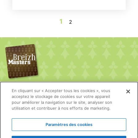
1
2
BreizhMasters
En cliquant sur « Accepter tous les cookies », vous
Mentions légales
acceptez le stockage de cookies sur votre appareil
pour améliorer la navigation sur le site, analyser son
utilisation et contribuer à nos efforts de marketing.
Rechercher sur le site
Paramètres des cookies