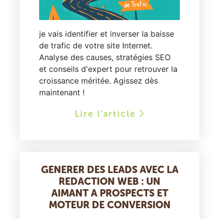
je vais identifier et inverser la baisse
de trafic de votre site Internet.
Analyse des causes, stratégies SEO
et conseils d'expert pour retrouver la
croissance méritée. Agissez dès
maintenant !
Lire l'article
GENERER DES LEADS AVEC LA
REDACTION WEB : UN
AIMANT A PROSPECTS ET
MOTEUR DE CONVERSION