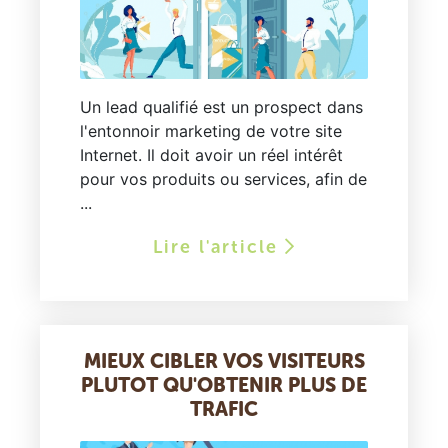
Un lead qualifié est un prospect dans
l'entonnoir marketing de votre site
Internet. Il doit avoir un réel intérêt
pour vos produits ou services, afin de
...
Lire l'article
MIEUX CIBLER VOS VISITEURS
PLUTOT QU'OBTENIR PLUS DE
TRAFIC