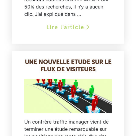
50% des recherches, il n’y a aucun
clic. J’ai expliqué dans …
Lire l'article
UNE NOUVELLE ETUDE SUR LE
FLUX DE VISITEURS
Un confrère traffic manager vient de
terminer une étude remarquable sur