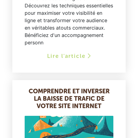
Découvrez les techniques essentielles
pour maximiser votre visibilité en
ligne et transformer votre audience
en véritables atouts commerciaux.
Bénéficiez d'un accompagnement
personn
Lire l'article
COMPRENDRE ET INVERSER
LA BAISSE DE TRAFIC DE
VOTRE SITE INTERNET