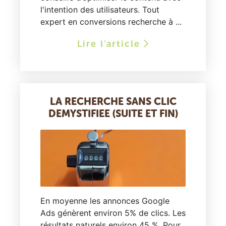
l'intention des utilisateurs. Tout
expert en conversions recherche à ...
Lire l'article
LA RECHERCHE SANS CLIC
DEMYSTIFIEE (SUITE ET FIN)
En moyenne les annonces Google
Ads génèrent environ 5% de clics. Les
résultats naturels environ 45 %. Pour