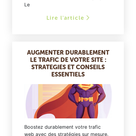
Le
Lire l'article
AUGMENTER DURABLEMENT
LE TRAFIC DE VOTRE SITE :
STRATEGIES ET CONSEILS
ESSENTIELS
Boostez durablement votre trafic
web avec des stratégies sur mesure.