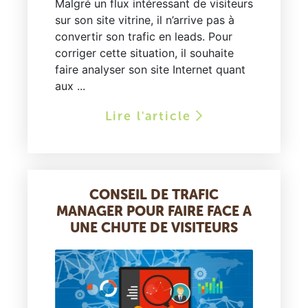
Malgré un flux intéressant de visiteurs
sur son site vitrine, il n’arrive pas à
convertir son trafic en leads. Pour
corriger cette situation, il souhaite
faire analyser son site Internet quant
aux ...
Lire l'article
CONSEIL DE TRAFIC
MANAGER POUR FAIRE FACE A
UNE CHUTE DE VISITEURS