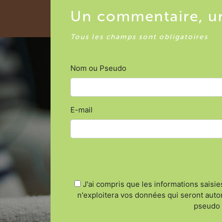
Un commentaire, un
Tous les champs sont obligatoires
Nom ou Pseudo
E-mail
J'ai compris que les informations saisi
n'exploitera vos données qui seront aut
pseudo »