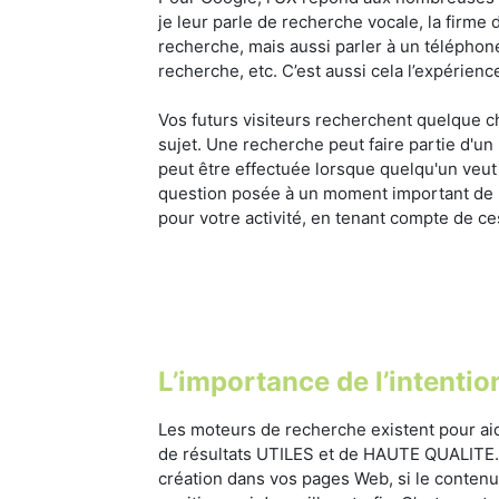
je leur parle de recherche vocale, la firm
recherche, mais aussi parler à un téléphone
recherche, etc. C’est aussi cela l’expérience
Vos futurs visiteurs recherchent quelque cho
sujet. Une recherche peut faire partie d'un
peut être effectuée lorsque quelqu'un veu
question posée à un moment important de la
pour votre activité, en tenant compte de ce
L’importance de l’intention
Les moteurs de recherche existent pour aider
de résultats UTILES et de HAUTE QUALITE. L
création dans vos pages Web, si le contenu 