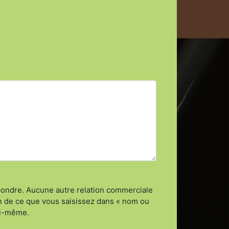
épondre. Aucune autre relation commerciale
n de ce que vous saisissez dans « nom ou
lui-même.