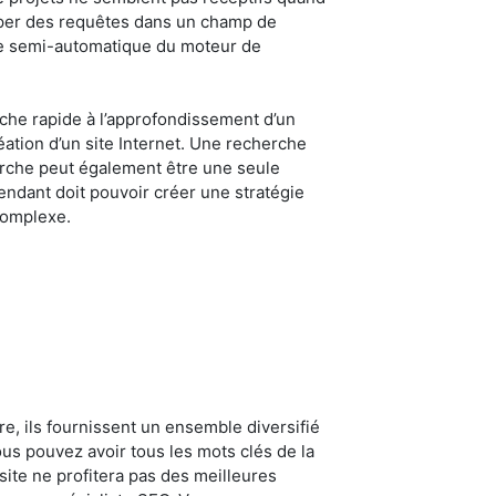
taper des requêtes dans un champ de
isie semi-automatique du moteur de
tâche rapide à l’approfondissement d’un
éation d’un site Internet. Une recherche
erche peut également être une seule
ndant doit pouvoir créer une stratégie
complexe.
re, ils fournissent un ensemble diversifié
us pouvez avoir tous les mots clés de la
site ne profitera pas des meilleures