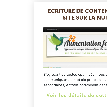
ECRITURE DE CONTE
SITE SUR LA NU
S’agissant de textes optimisés, nous a
communiquant le mot clé principal et 
secondaires, entrant notamment dans l
Voir les détails de cet