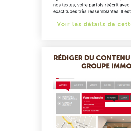
nos textes, voire parfois réécrit avec
exactitudes très ressemblantes. Il est 
Voir les détails de cet
RÉDIGER DU CONTENU
GROUPE IMMO