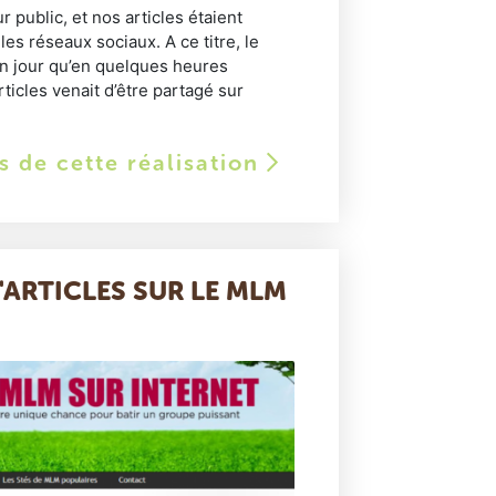
ur public, et nos articles étaient
es réseaux sociaux. A ce titre, le
un jour qu’en quelques heures
ticles venait d’être partagé sur
ls de cette réalisation
'ARTICLES SUR LE MLM