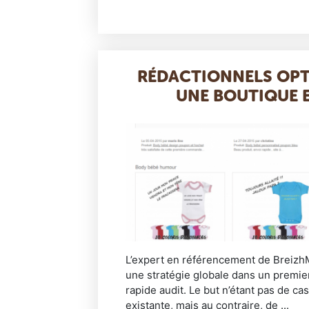
RÉDACTIONNELS OPT
UNE BOUTIQUE E
L’expert en référencement de BreizhM
une stratégie globale dans un premie
rapide audit. Le but n’étant pas de cas
existante, mais au contraire, de ...