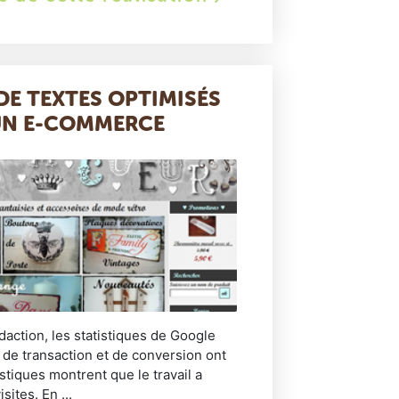
DE TEXTES OPTIMISÉS
UN E-COMMERCE
daction, les statistiques de Google
 de transaction et de conversion ont
tiques montrent que le travail a
ites. En ...