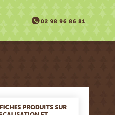
 FICHES PRODUITS SUR
ISCALISATION ET