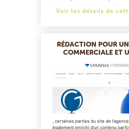
Voir les détails de cet
RÉDACTION POUR UN
COMMERCIALE ET U
, certaines parties du site de l’agence
également enrichi d’un contenu parfoi