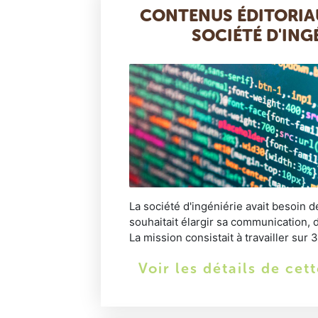
CONTENUS ÉDITORIA
SOCIÉTÉ D'ING
La société d'ingéniérie avait besoin d
souhaitait élargir sa communication, d
La mission consistait à travailler sur 3 
Voir les détails de cet