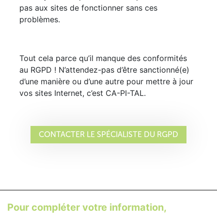
pas aux sites de fonctionner sans ces
problèmes.
Tout cela parce qu’il manque des conformités
au RGPD ! N’attendez-pas d’être sanctionné(e)
d’une manière ou d’une autre pour mettre à jour
vos sites Internet, c’est CA-PI-TAL.
CONTACTER LE SPÉCIALISTE DU RGPD
Pour compléter votre information,