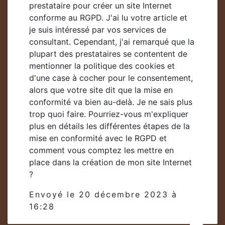
prestataire pour créer un site Internet
conforme au RGPD. J'ai lu votre article et
je suis intéressé par vos services de
consultant. Cependant, j'ai remarqué que la
plupart des prestataires se contentent de
mentionner la politique des cookies et
d'une case à cocher pour le consentement,
alors que votre site dit que la mise en
conformité va bien au-delà. Je ne sais plus
trop quoi faire. Pourriez-vous m'expliquer
plus en détails les différentes étapes de la
mise en conformité avec le RGPD et
comment vous comptez les mettre en
place dans la création de mon site Internet
?
Envoyé le 20 décembre 2023 à
16:28