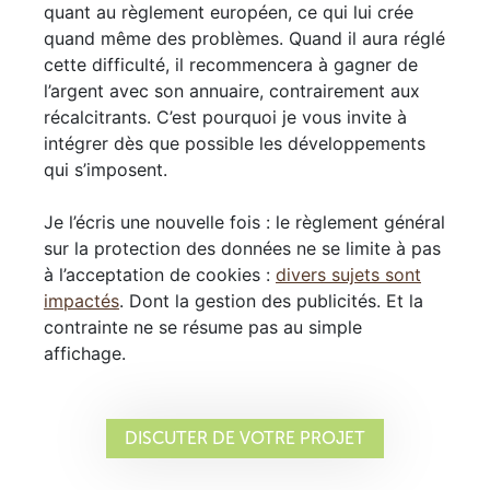
quant au règlement européen, ce qui lui crée
quand même des problèmes. Quand il aura réglé
cette difficulté, il recommencera à gagner de
l’argent avec son annuaire, contrairement aux
récalcitrants. C’est pourquoi je vous invite à
intégrer dès que possible les développements
qui s’imposent.
Je l’écris une nouvelle fois : le règlement général
sur la protection des données ne se limite à pas
à l’acceptation de cookies :
divers sujets sont
impactés
. Dont la gestion des publicités. Et la
contrainte ne se résume pas au simple
affichage.
DISCUTER DE VOTRE PROJET