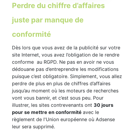
Perdre du chiffre d’affaires
juste par manque de
conformité
Dès lors que vous avez de la publicité sur votre
site Internet, vous avez l’obligation de le rendre
conforme au RGPD. Ne pas en avoir ne vous
dédouane pas d’entreprendre les modifications
puisque c’est obligatoire. Simplement, vous allez
perdre de plus en plus de chiffres d’affaires
jusqu’au moment où les moteurs de recherches
vont vous bannir, et c’est sous peu. Pour
illustrer, les sites contrevenants ont
30 jours
pour se mettre en conformité
avec le
règlement de l'Union européenne où Adsense
leur sera supprimé.