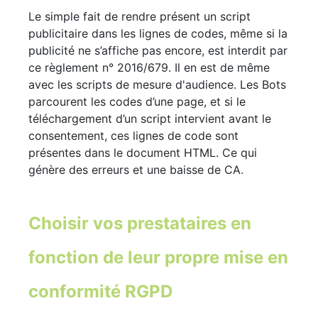
Le simple fait de rendre présent un script
publicitaire dans les lignes de codes, même si la
publicité ne s’affiche pas encore, est interdit par
ce règlement n° 2016/679. Il en est de même
avec les scripts de mesure d'audience. Les Bots
parcourent les codes d’une page, et si le
téléchargement d’un script intervient avant le
consentement, ces lignes de code sont
présentes dans le document HTML. Ce qui
génère des erreurs et une baisse de CA.
Choisir vos prestataires en
fonction de leur propre mise en
conformité RGPD