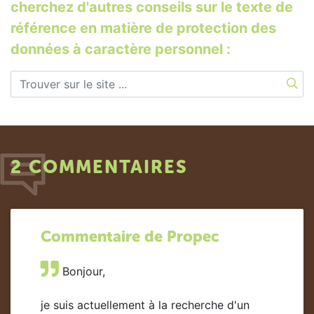
cherchez d'autres conseils sur le texte de
référence en matière de protection des
données à caractère personnel :
2 COMMENTAIRES
Commentaire de Propec
Bonjour,
je suis actuellement à la recherche d'un