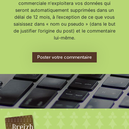
commerciale n'exploitera vos données qui
seront automatiquement supprimées dans un
délai de 12 mois, à l’exception de ce que vous
saisissez dans « nom ou pseudo » (dans le but
de justifier l’origine du post) et le commentaire
lui-même.
Poster votre commentaire