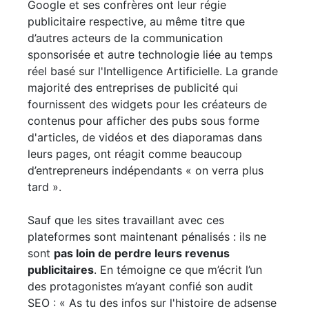
Google et ses confrères ont leur régie
publicitaire respective, au même titre que
d’autres acteurs de la communication
sponsorisée et autre technologie liée au temps
réel basé sur l'Intelligence Artificielle. La grande
majorité des entreprises de publicité qui
fournissent des widgets pour les créateurs de
contenus pour afficher des pubs sous forme
d'articles, de vidéos et des diaporamas dans
leurs pages, ont réagit comme beaucoup
d’entrepreneurs indépendants « on verra plus
tard ».
Sauf que les sites travaillant avec ces
plateformes sont maintenant pénalisés : ils ne
sont
pas loin de perdre leurs revenus
publicitaires
. En témoigne ce que m’écrit l’un
des protagonistes m’ayant confié son audit
SEO : « As tu des infos sur l'histoire de adsense