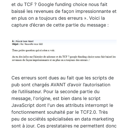
et du TCF ? Google funding choice nous fait
baissé les revenues de façon impressionnante et
en plus on a toujours des erreurs ». Voici la
capture d’écran de cette partie du message :
Ces erreurs sont dues au fait que les scripts de
pub sont chargés AVANT d’avoir l’autorisation
de l’utilisateur. Pour la seconde partie du
message, l'origine, est bien dans le script
JavaScript dont l'un des attributs interrompt le
fonctionnement souhaité par le TCF2.0. Très
peu de
sociétés spécialisées en data marketing
sont à jour. Ces prestataires ne permettent donc