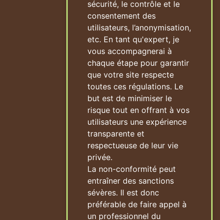
sécurité, le contrôle et le
consentement des
utilisateurs, l’anonymisation,
etc. En tant qu'expert, je
vous accompagnerai à
chaque étape pour garantir
que votre site respecte
toutes ces régulations. Le
but est de minimiser le
risque tout en offrant à vos
utilisateurs une expérience
transparente et
respectueuse de leur vie
privée.
La non-conformité peut
entraîner des sanctions
sévères. Il est donc
préférable de faire appel à
un professionnel du