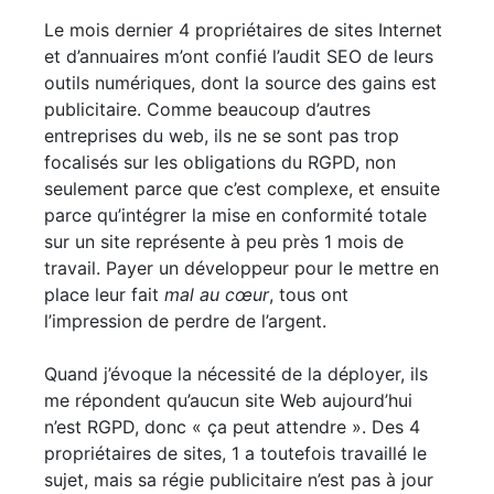
Le mois dernier 4 propriétaires de sites Internet
et d’annuaires m’ont confié l’audit SEO de leurs
outils numériques, dont la source des gains est
publicitaire. Comme beaucoup d’autres
entreprises du web, ils ne se sont pas trop
focalisés sur les obligations du RGPD, non
seulement parce que c’est complexe, et ensuite
parce qu’intégrer la mise en conformité totale
sur un site représente à peu près 1 mois de
travail. Payer un développeur pour le mettre en
place leur fait
mal au cœur
, tous ont
l’impression de perdre de l’argent.
Quand j’évoque la nécessité de la déployer, ils
me répondent qu’aucun site Web aujourd’hui
n’est RGPD, donc « ça peut attendre ». Des 4
propriétaires de sites, 1 a toutefois travaillé le
sujet, mais sa régie publicitaire n’est pas à jour