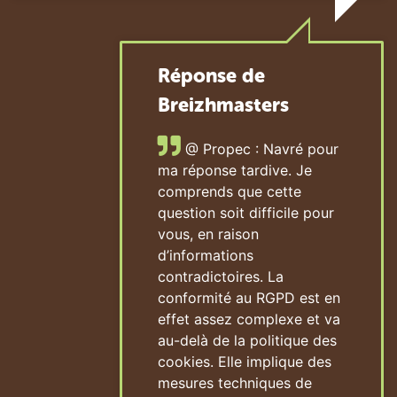
Réponse de
Breizhmasters
@ Propec : Navré pour
ma réponse tardive. Je
comprends que cette
question soit difficile pour
vous, en raison
d’informations
contradictoires. La
conformité au RGPD est en
effet assez complexe et va
au-delà de la politique des
cookies. Elle implique des
mesures techniques de