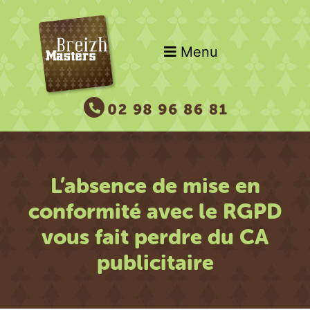
Menu
L’absence de mise en
conformité avec le RGPD
vous fait perdre du CA
publicitaire