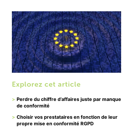
Explorez cet article
Perdre du chiffre d’affaires juste par manque
de conformité
Choisir vos prestataires en fonction de leur
propre mise en conformité RGPD