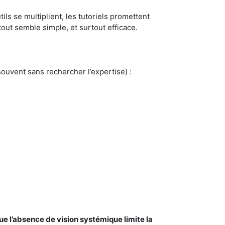
ils se multiplient, les tutoriels promettent
 tout semble simple, et surtout efficace.
ouvent sans rechercher l’expertise) :
 l’absence de vision systémique limite la