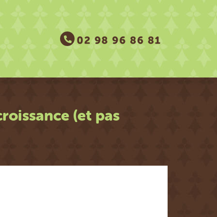
croissance (et pas