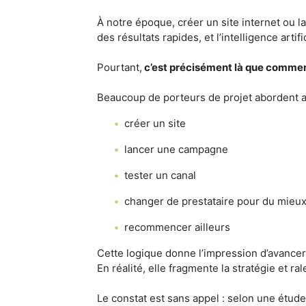
À notre époque, créer un site internet ou la
des résultats rapides, et l’intelligence art
Pourtant,
c’est précisément là que commen
Beaucoup de porteurs de projet abordent auj
créer un site
lancer une campagne
tester un canal
changer de prestataire pour du mieu
recommencer ailleurs
Cette logique donne l’impression d’avancer
En réalité, elle fragmente la stratégie et ral
Le constat est sans appel : selon une étu