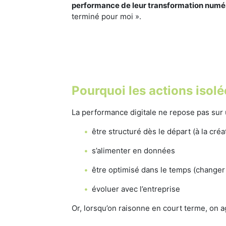
performance de leur transformation numé
terminé pour moi ».
Pourquoi les actions isolé
La performance digitale ne repose pas sur
être structuré dès le départ (à la cr
s’alimenter en données
être optimisé dans le temps (changer 
évoluer avec l’entreprise
Or, lorsqu’on raisonne en court terme, on a