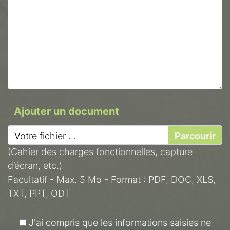
Ajouter un document
Votre fichier ...
(Cahier des charges fonctionnelles, capture
d’écran, etc.)
Facultatif - Max. 5 Mo - Format : PDF, DOC, XLS,
TXT, PPT, ODT
J'ai compris que les informations saisies ne