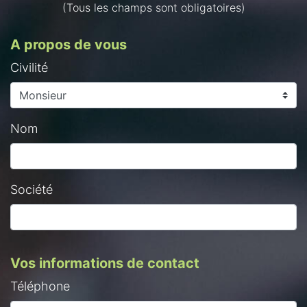
(Tous les champs sont obligatoires)
A propos de vous
Civilité
Nom
Société
Vos informations de contact
Téléphone