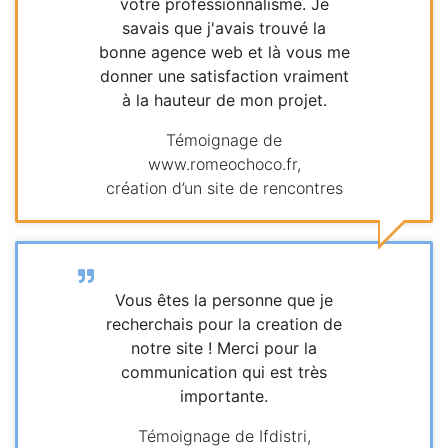
votre professionnalisme. Je
savais que j'avais trouvé la
bonne agence web et là vous me
donner une satisfaction vraiment
à la hauteur de mon projet.
Témoignage de
www.romeochoco.fr,
création d’un site de rencontres
Vous êtes la personne que je
recherchais pour la creation de
notre site ! Merci pour la
communication qui est très
importante.
Témoignage de Ifdistri,