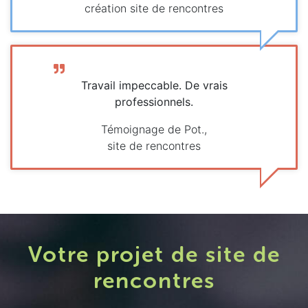
création site de rencontres
Travail impeccable. De vrais
professionnels.
Témoignage de Pot.,
site de rencontres
Votre projet de site de
rencontres