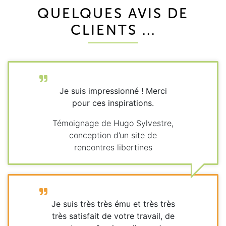
QUELQUES AVIS DE
CLIENTS ...
Je suis impressionné ! Merci
pour ces inspirations.
Témoignage de Hugo Sylvestre,
conception d’un site de
rencontres libertines
Je suis très très ému et très très
très satisfait de votre travail, de