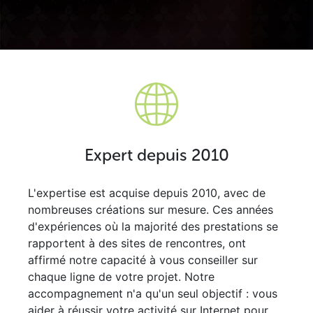
Expert depuis 2010
L'expertise est acquise depuis 2010, avec de
nombreuses créations sur mesure. Ces années
d'expériences où la majorité des prestations se
rapportent à des sites de rencontres, ont
affirmé notre capacité à vous conseiller sur
chaque ligne de votre projet. Notre
accompagnement n'a qu'un seul objectif : vous
aider à réussir votre activité sur Internet pour