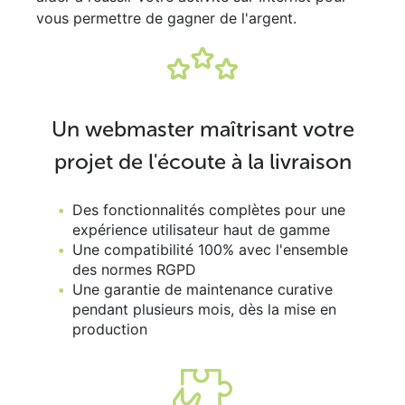
vous permettre de gagner de l'argent.
Un webmaster maîtrisant votre
projet de l'écoute à la livraison
Des fonctionnalités complètes pour une
expérience utilisateur haut de gamme
Une compatibilité 100% avec l'ensemble
des normes RGPD
Une garantie de maintenance curative
pendant plusieurs mois, dès la mise en
production