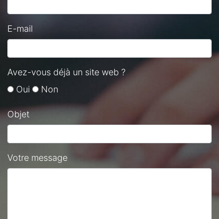
E-mail
Avez-vous déjà un site web ?
Oui
Non
Objet
Votre message