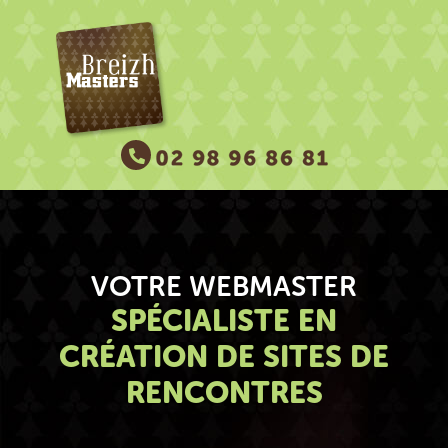
VOTRE WEBMASTER
SPÉCIALISTE EN
CRÉATION DE SITES DE
RENCONTRES