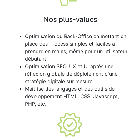
Nos plus-values
Optimisation du Back-Office en mettant en
place des Process simples et faciles à
prendre en mains, même pour un utilisateur
débutant
Optimisation SEO, UX et UI après une
réflexion globale de déploiement d'une
stratégie digitale sur mesure
Maîtrise des langages et des outils de
développement HTML, CSS, Javascript,
PHP, etc.