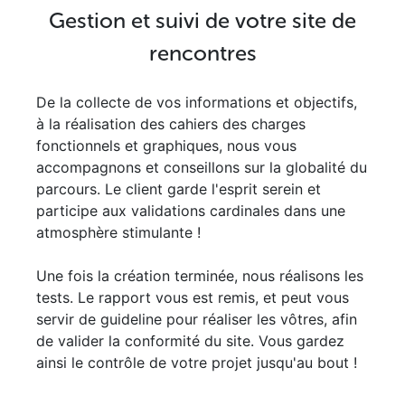
Gestion et suivi de votre site de
rencontres
De la collecte de vos informations et objectifs,
à la réalisation des cahiers des charges
fonctionnels et graphiques, nous vous
accompagnons et conseillons sur la globalité du
parcours. Le client garde l'esprit serein et
participe aux validations cardinales dans une
atmosphère stimulante !
Une fois la création terminée, nous réalisons les
tests. Le rapport vous est remis, et peut vous
servir de guideline pour réaliser les vôtres, afin
de valider la conformité du site. Vous gardez
ainsi le contrôle de votre projet jusqu'au bout !